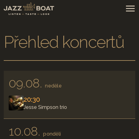
Přehled koncertů
09.08.
neděle
20:30
Jesse Simpson trio
10.08.
pondělí